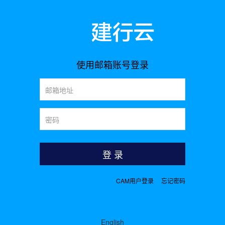
使用邮箱账号登录
CAM用户登录
忘记密码
English